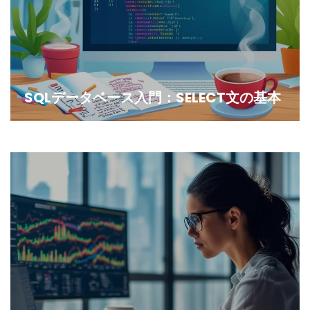
SQLデータベース入門：SELECT文の基本