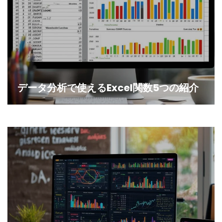
データ分析で使えるExcel関数5つの紹介