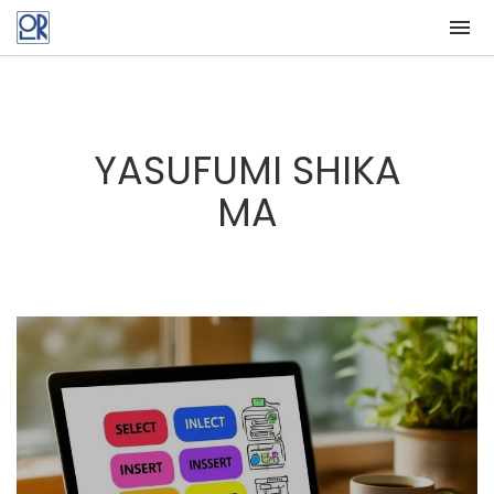
YASUFUMI SHIKA
MA