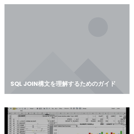
SQL JOIN構文を理解するためのガイド